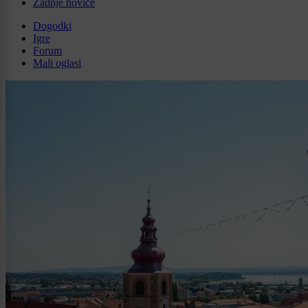
Zadnje novice
Dogodki
Igre
Forum
Mali oglasi