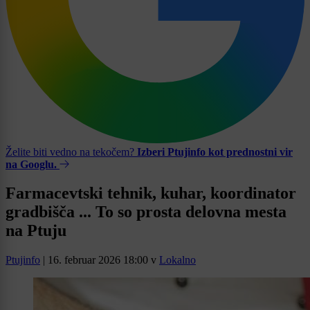
Želite biti vedno na tekočem?
Izberi Ptujinfo kot prednostni vir
na Googlu.
Farmacevtski tehnik, kuhar, koordinator
gradbišča ... To so prosta delovna mesta
na Ptuju
Ptujinfo
|
16. februar 2026 18:00
v
Lokalno