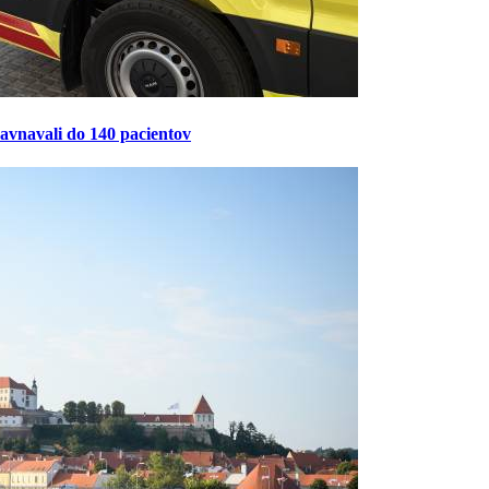
ravnavali do 140 pacientov