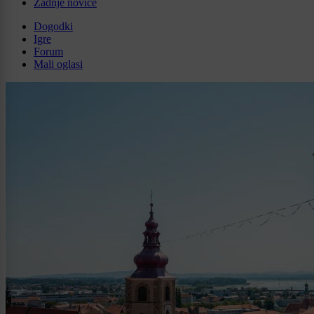
Zadnje novice
Dogodki
Igre
Forum
Mali oglasi