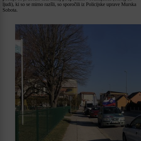
ljudi), ki so se mirno razšli, so sporočili iz Policijske uprave Murska
Sobota.