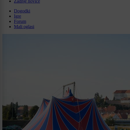
Zadnje novice
Dogodki
Igre
Forum
Mali oglasi