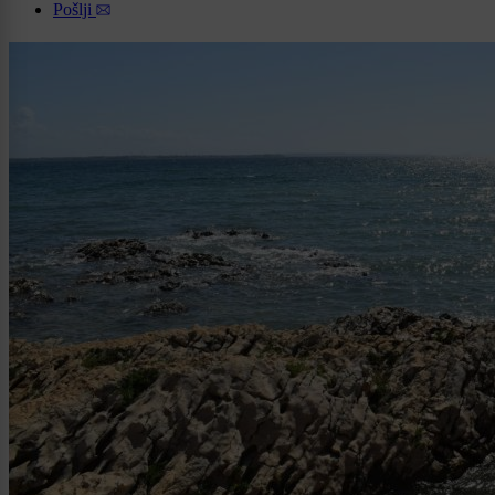
Pošlji