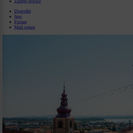
Zadnje novice
Dogodki
Igre
Forum
Mali oglasi