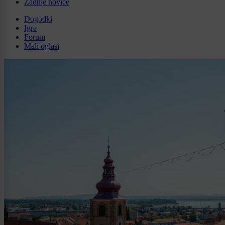
Zadnje novice
Dogodki
Igre
Forum
Mali oglasi