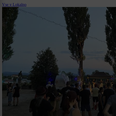
Vse v Lokalno