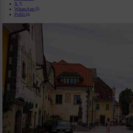
X
WhatsApp
Pošlji