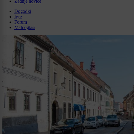
Zadnje novice
Dogodki
Igre
Forum
Mali oglasi