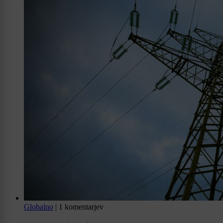
Globalno
|
1 komentarjev