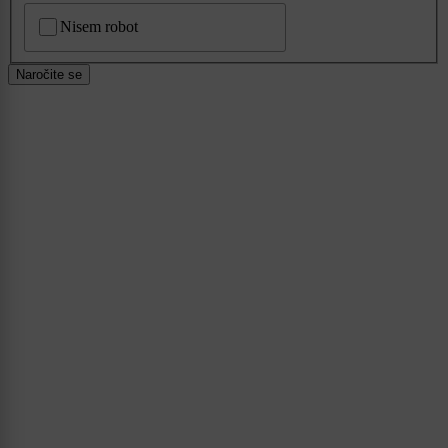
CAPTCHA
Nisem robot
Naročite se