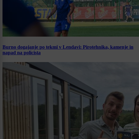
Burno dogajanje po tekmi v Lendavi: Pirotehnika, kamenje in
napad na policista