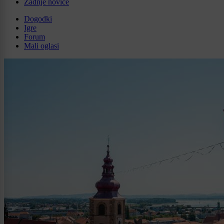
Zadnje novice
Dogodki
Igre
Forum
Mali oglasi