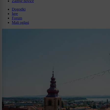
Zadnje novice
Dogodki
Igre
Forum
Mali oglasi