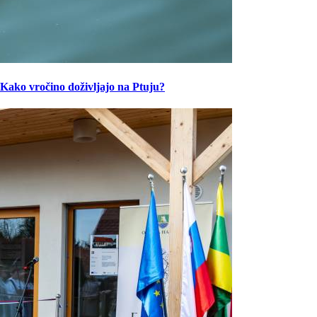
Kako vročino doživljajo na Ptuju?