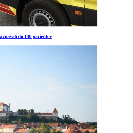
ravnavali do 140 pacientov