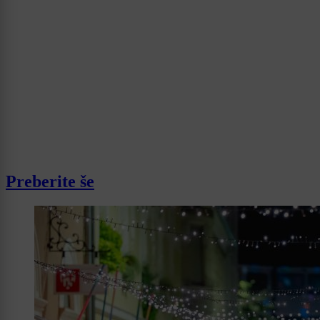
Preberite še