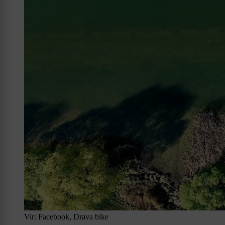
Vir: Facebook, Drava bike