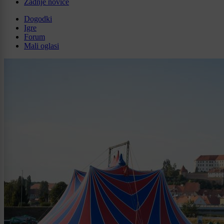
Zadnje novice
Dogodki
Igre
Forum
Mali oglasi