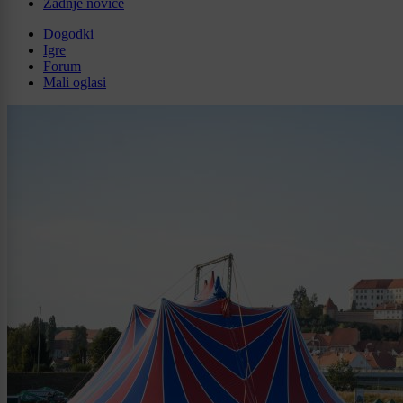
Zadnje novice
Dogodki
Igre
Forum
Mali oglasi