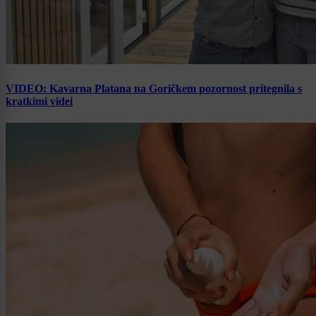
VIDEO: Kavarna Platana na Goričkem pozornost pritegnila s
kratkimi videi