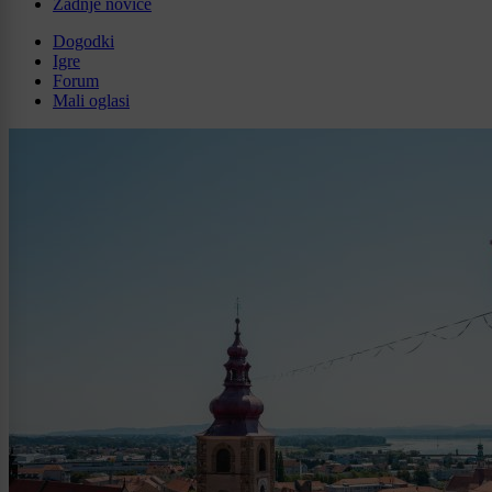
Zadnje novice
Dogodki
Igre
Forum
Mali oglasi