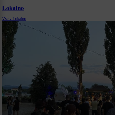
Lokalno
Vse v Lokalno