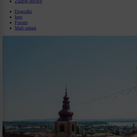
Zadnje novice
Dogodki
Igre
Forum
Mali oglasi