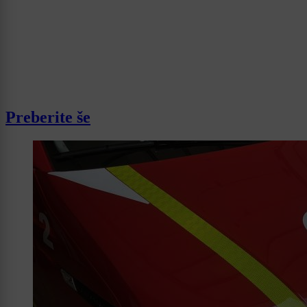
Preberite še