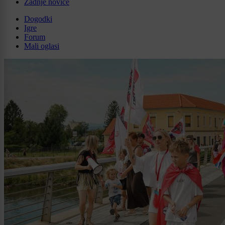
Zadnje novice
Dogodki
Igre
Forum
Mali oglasi