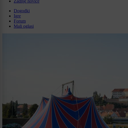
Zadnje novice
Dogodki
Igre
Forum
Mali oglasi