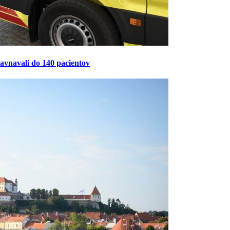
ravnavali do 140 pacientov