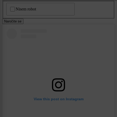
CAPTCHA
Nisem robot
Naročite se
View this post on Instagram