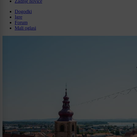
Zadnje novice
Dogodki
Igre
Forum
Mali oglasi