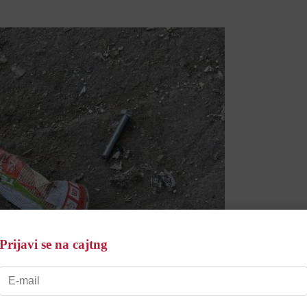
Prijavi se na cajtng