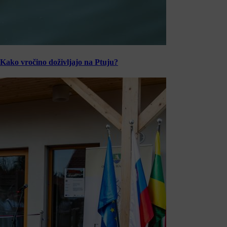
Kako vročino doživljajo na Ptuju?