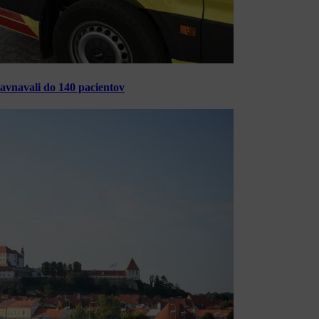
ravnavali do 140 pacientov