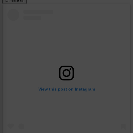
Naročite se
View this post on Instagram