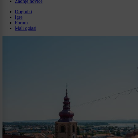
Zadnje novice
Dogodki
Igre
Forum
Mali oglasi