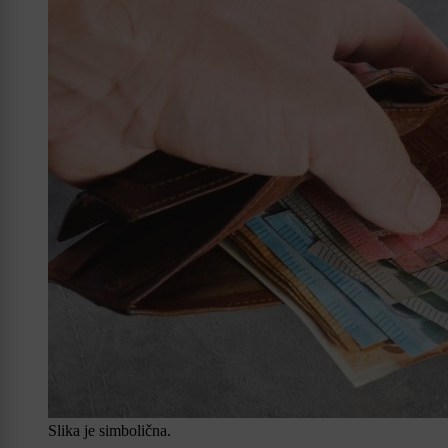
Slika je simbolična.