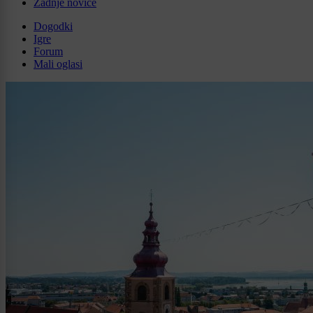
Zadnje novice
Dogodki
Igre
Forum
Mali oglasi