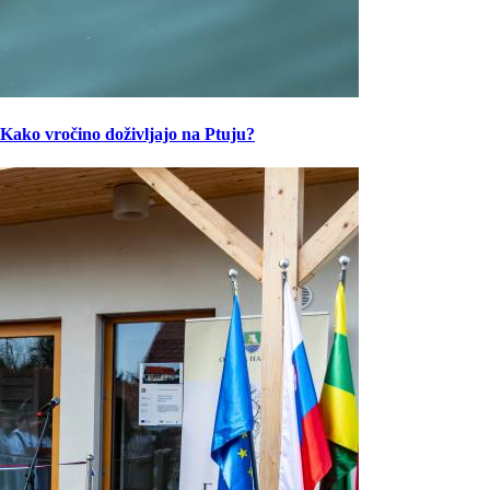
Kako vročino doživljajo na Ptuju?