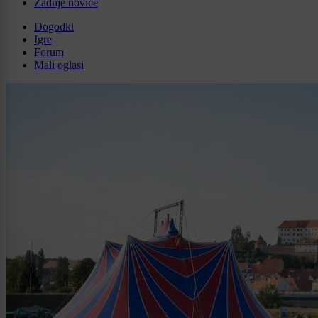
Zadnje novice
Dogodki
Igre
Forum
Mali oglasi