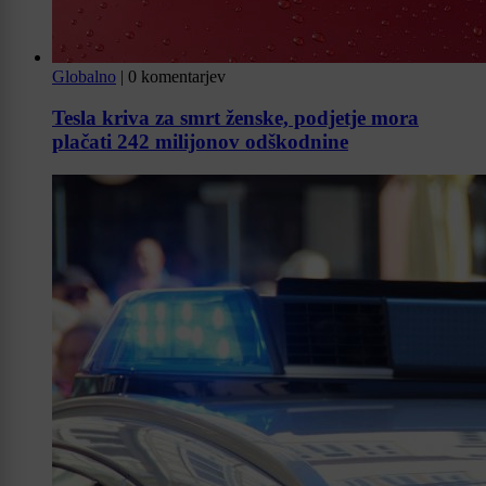
Globalno
|
0 komentarjev
Tesla kriva za smrt ženske, podjetje mora
plačati 242 milijonov odškodnine