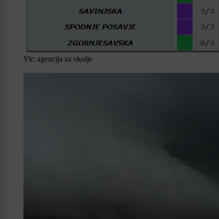
Vir: agencija za okolje