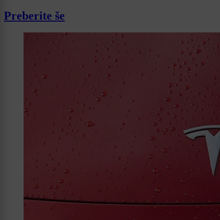
Preberite še