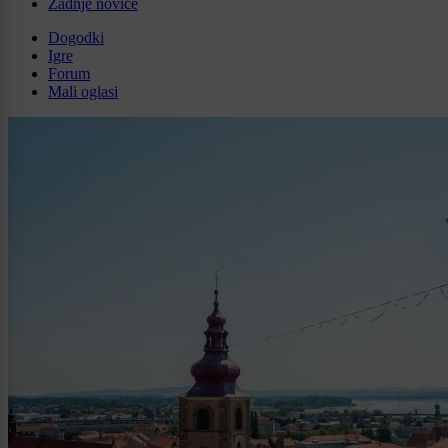
Zadnje novice
Dogodki
Igre
Forum
Mali oglasi