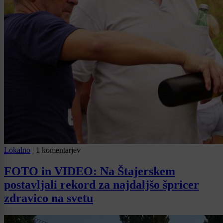
Lokalno
|
1 komentarjev
FOTO in VIDEO: Na Štajerskem
postavljali rekord za najdaljšo špricer
zdravico na svetu