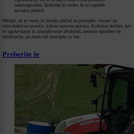
samozaposleni, študentje in osebe, ki so izgubile
socialno pomoč.
Menijo, da je vsem, ki morajo plačati za postopke, vezane na
reproduktivne pravice, kršena ustavna pravica. Košarica storitev, kot
so ugotavljanje in zmanjševanje plodnosti, umetna oploditev in
sterilizacija, pa mora biti dostopna za vse.
Preberite še