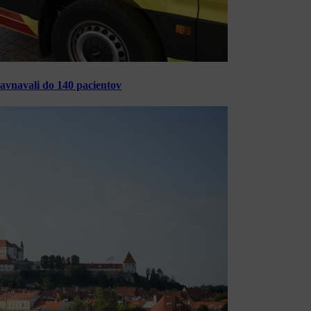
ravnavali do 140 pacientov