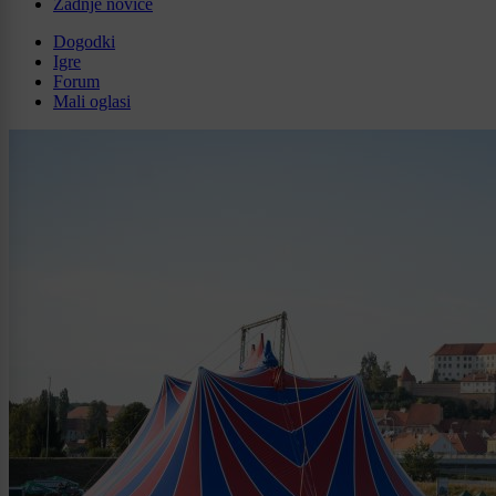
Zadnje novice
Dogodki
Igre
Forum
Mali oglasi