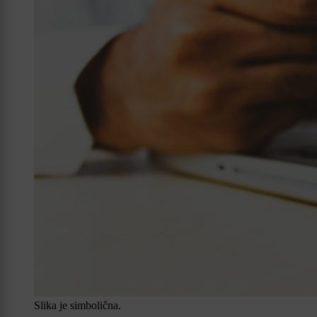
Slika je simbolična.