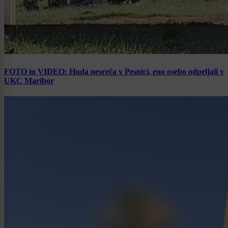
FOTO in VIDEO: Huda nesreča v Pesnici, eno osebo odpeljali v
UKC Maribor