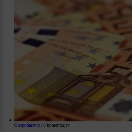
Gospodarstvo
|
0 komentarjev