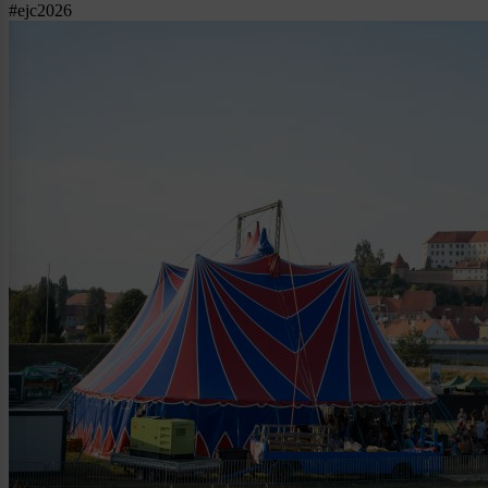
#ejc2026