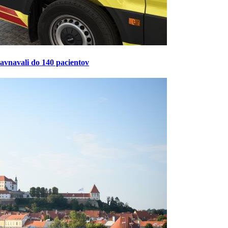
ravnavali do 140 pacientov