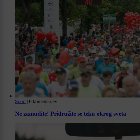
Šport
|
0 komentarjev
Ne zamudite! Pridružite se teku okrog sveta