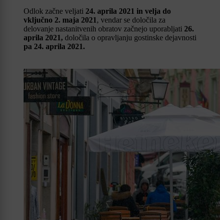
Odlok začne veljati
24. aprila 2021 in velja do
vključno 2. maja 2021
, vendar se določila za
delovanje nastanitvenih obratov začnejo uporabljati
26.
aprila 2021,
določila o opravljanju gostinske dejavnosti
pa 24. aprila 2021.