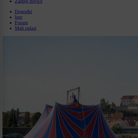
Zadnje novice
Dogodki
Igre
Forum
Mali oglasi