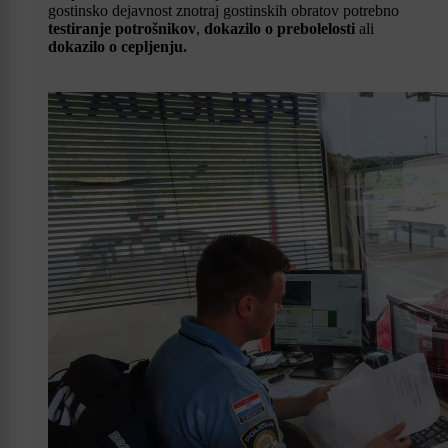
gostinsko dejavnost znotraj gostinskih obratov potrebno
testiranje potrošnikov
,
dokazilo o prebolelosti
ali
dokazilo o cepljenju.