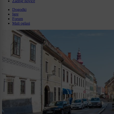
Zadnje novice
Dogodki
Igre
Forum
Mali oglasi