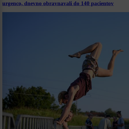
urgenco, dnevno obravnavali do 140 pacientov