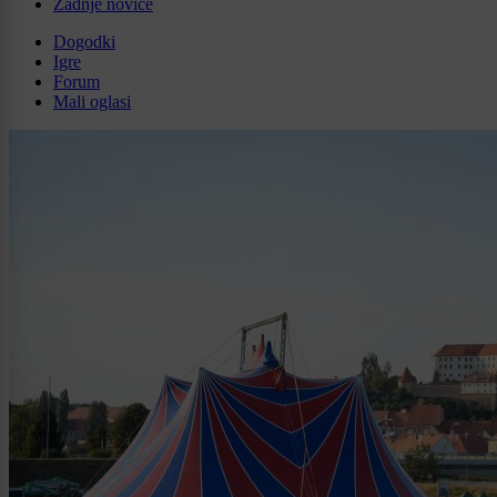
Zadnje novice
Dogodki
Igre
Forum
Mali oglasi