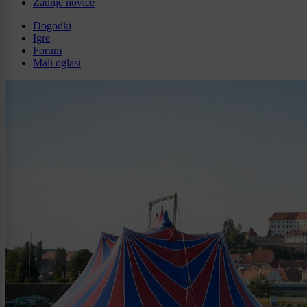
Zadnje novice
Dogodki
Igre
Forum
Mali oglasi