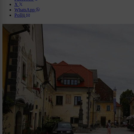
X
WhatsApp
Pošlji