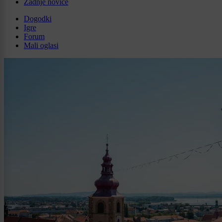
Zadnje novice
Dogodki
Igre
Forum
Mali oglasi