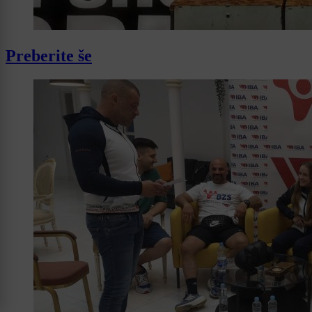
Preberite še