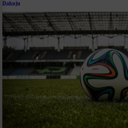
Dakuju