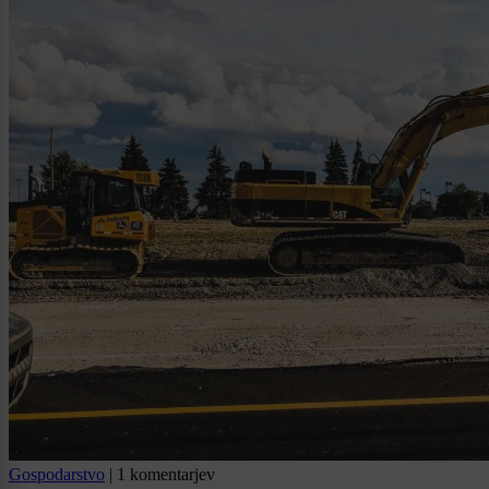
Gospodarstvo
|
1 komentarjev