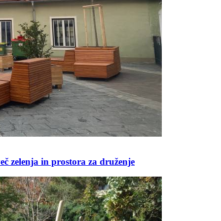
 zelenja in prostora za druženje