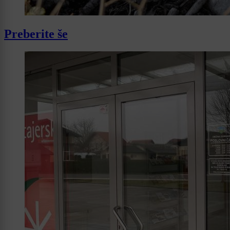
Preberite še