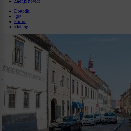
Zadnje novice
Dogodki
Igre
Forum
Mali oglasi