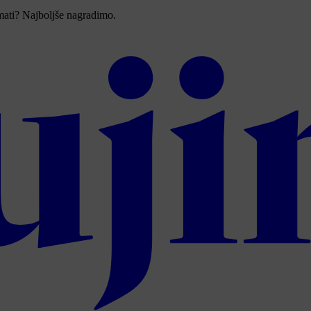
imati? Najboljše nagradimo.