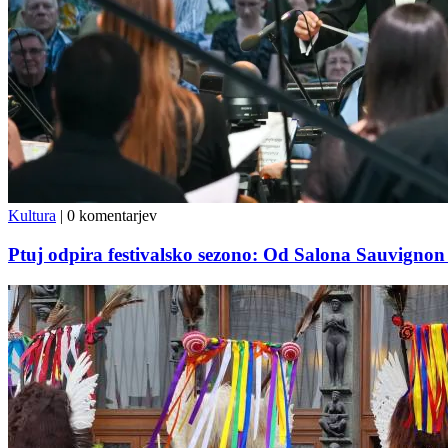
Kultura
|
0 komentarjev
Ptuj odpira festivalsko sezono: Od Salona Sauvignon 