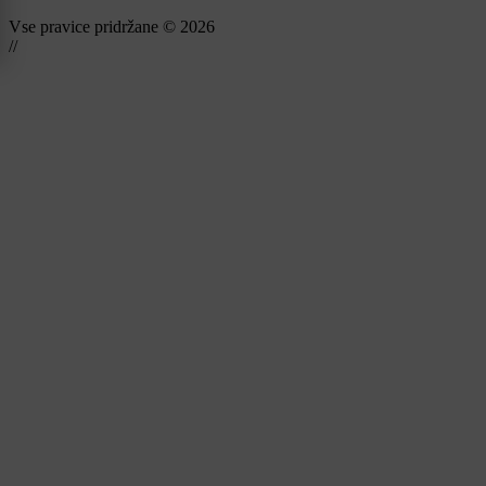
Vse pravice pridržane © 2026
//