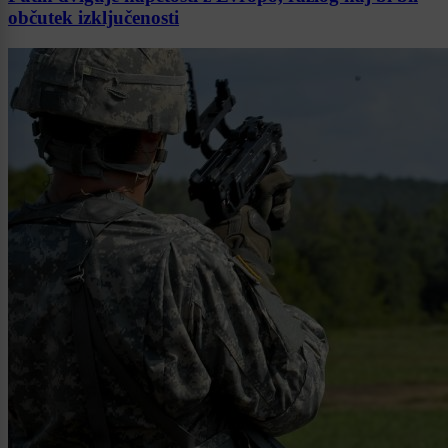
občutek izključenosti