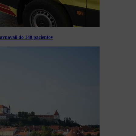
ravnavali do 140 pacientov