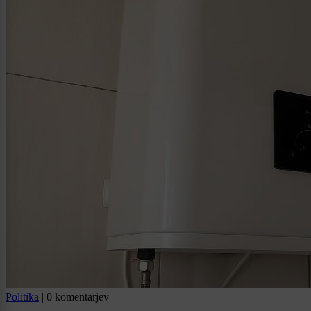
Politika
|
0 komentarjev