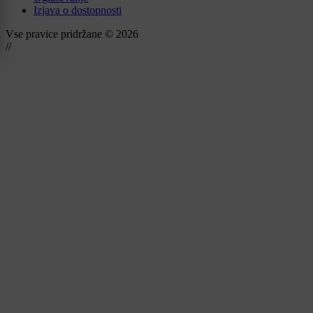
Izjava o dostopnosti
Vse pravice pridržane © 2026
//