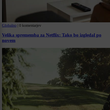
Globalno
|
0 komentarjev
Velika sprememba za Netflix: Tako bo izgledal po
novem