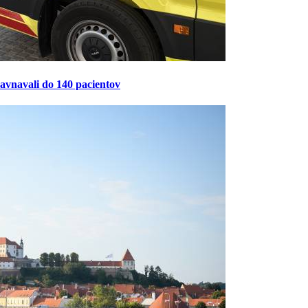
ravnavali do 140 pacientov