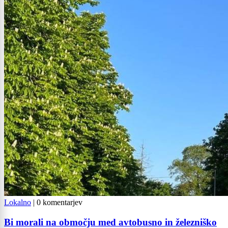
Lokalno
|
0 komentarjev
Bi morali na območju med avtobusno in železniško