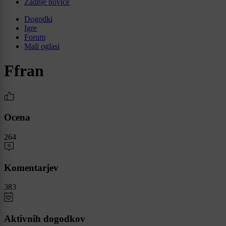
Zadnje novice
Dogodki
Igre
Forum
Mali oglasi
Ffran
Ocena
264
Komentarjev
383
Aktivnih dogodkov