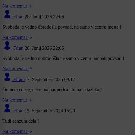
Na komentar
Ffran
28. Junij 2026 22:06
Svoboda je vedno dbrodošla povsod, ne samo v centru mesta !
Na komentar
Ffran
28. Junij 2026 22:05
Svoboda je vedno dobrodošla ne samo v centru ampak povsod !
Na komentar
Ffran
17. September 2025 09:17
On nema dece, deco ma partnerica , to pa je tazlika !
Na komentar
Ffran
15. September 2025 15:20
Tudi cenzura dela !
Na komentar