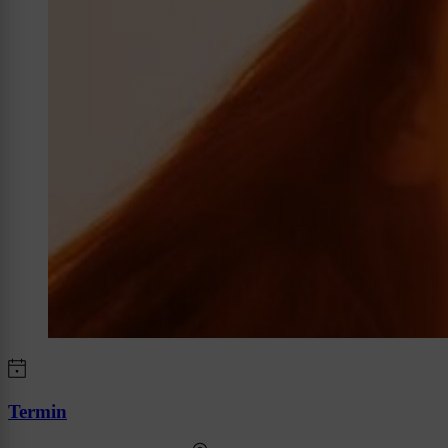
Termin