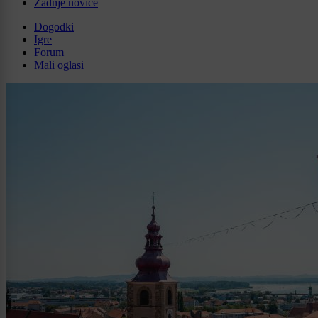
Zadnje novice
Dogodki
Igre
Forum
Mali oglasi